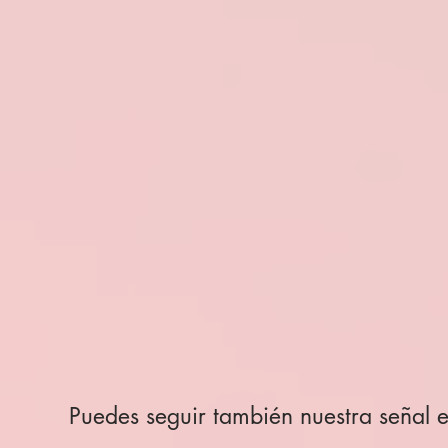
Puedes seguir también nuestra señal e