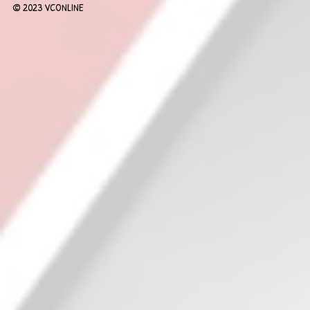
© 2023 VCONLINE