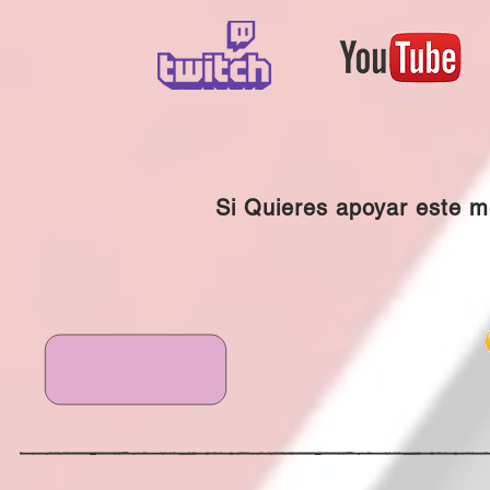
Si Quieres apoyar este 